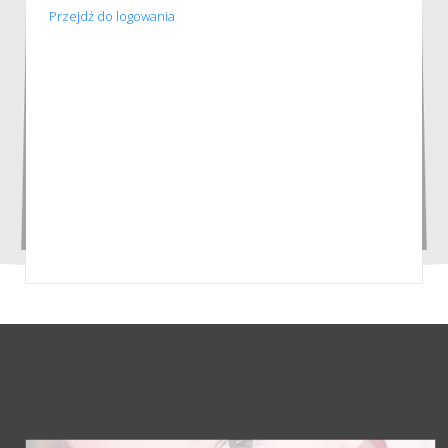
Przejdź do logowania