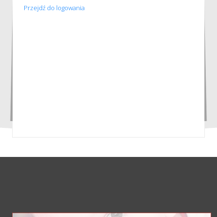
Przejdź do logowania