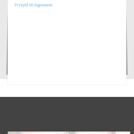
Przejdź do logowania