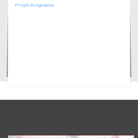
Przejdź do logowania