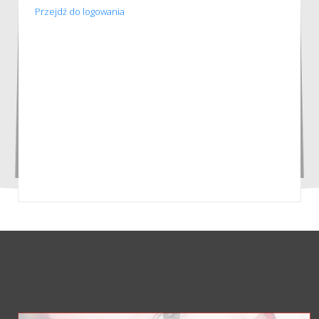
Przejdź do logowania