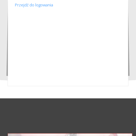
Przejdź do logowania