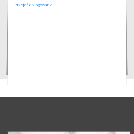
Przejdź do logowania