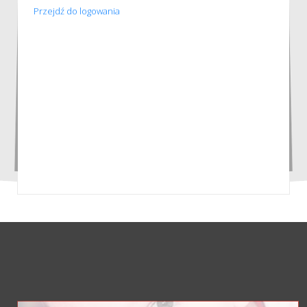
Przejdź do logowania