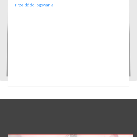
Przejdź do logowania