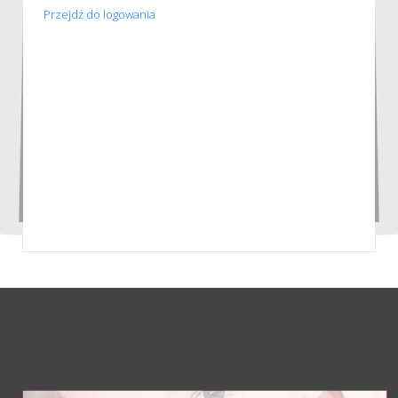
Przejdź do logowania