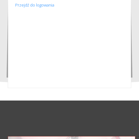
Przejdź do logowania