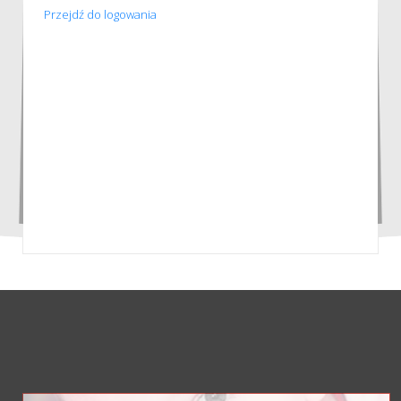
Przejdź do logowania