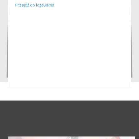
Przejdź do logowania