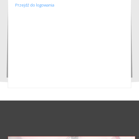
Przejdź do logowania