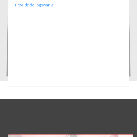
Przejdź do logowania