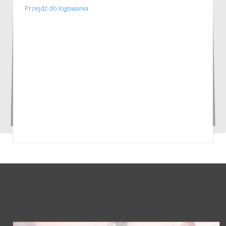
Przejdź do logowania