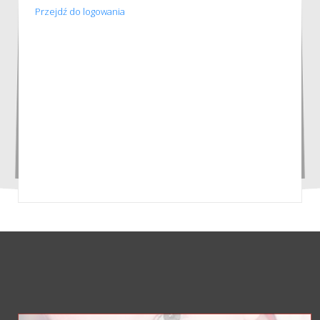
Przejdź do logowania