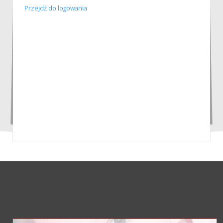
Przejdź do logowania