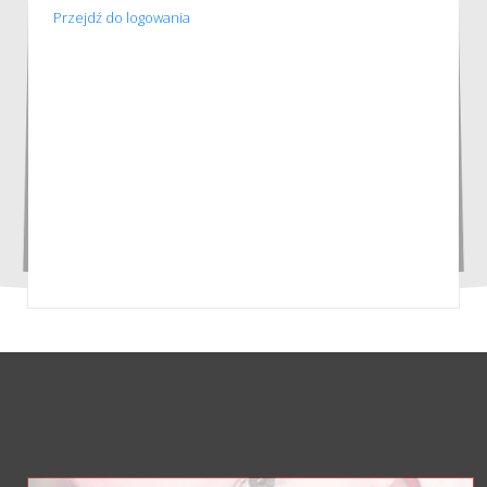
Przejdź do logowania