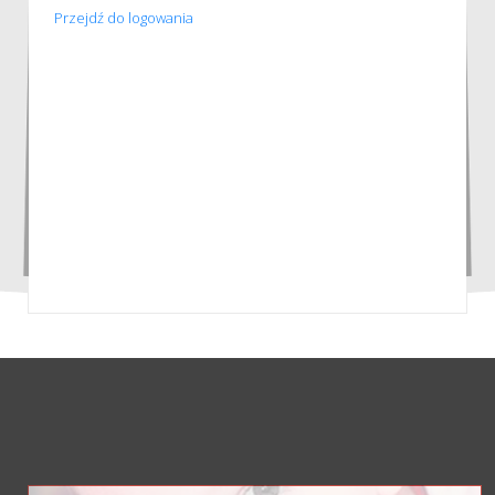
Przejdź do logowania