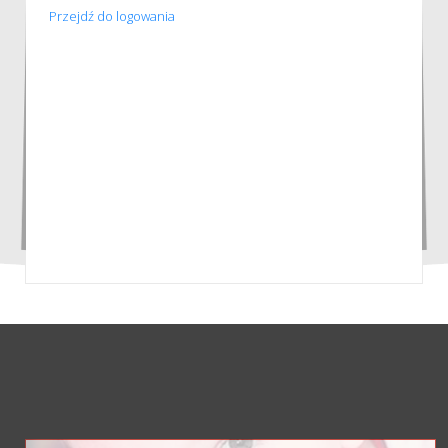
Przejdź do logowania