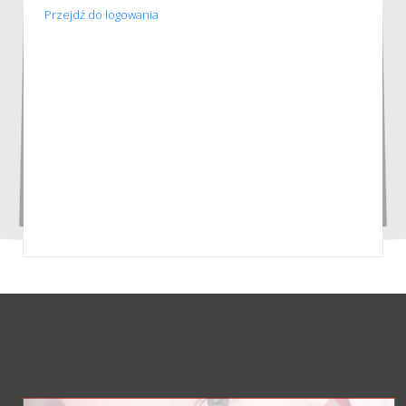
Przejdź do logowania