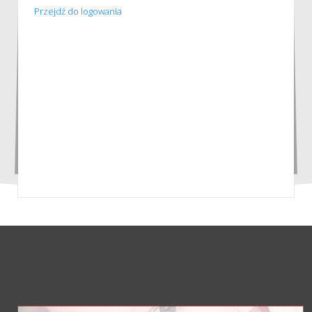
Przejdź do logowania