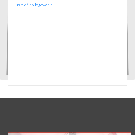
Przejdź do logowania