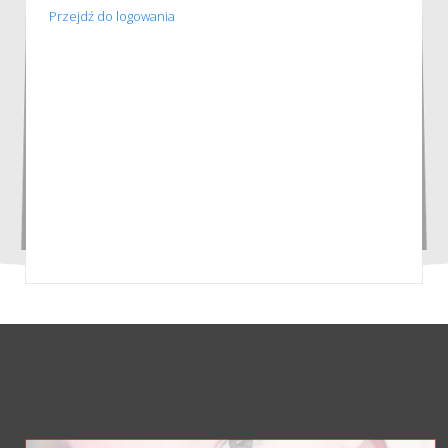
Przejdź do logowania