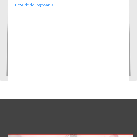
Przejdź do logowania