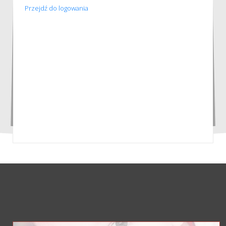
Przejdź do logowania