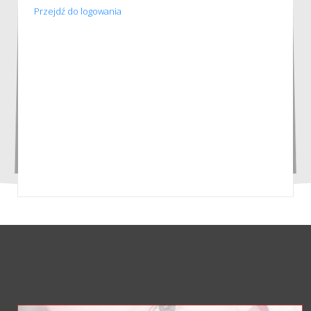
Przejdź do logowania