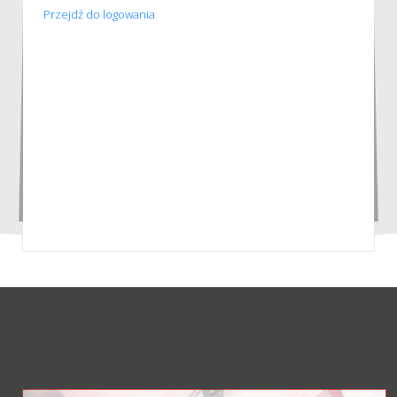
Przejdź do logowania