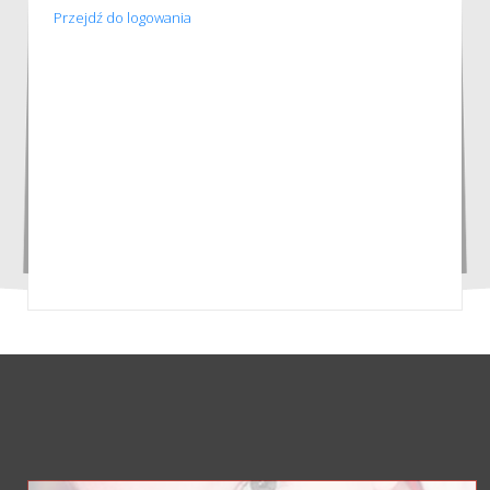
Przejdź do logowania