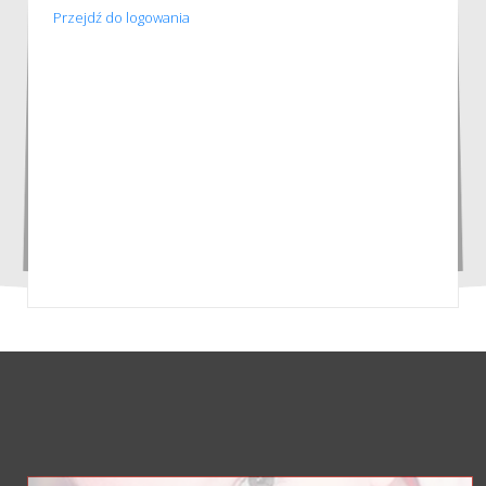
Przejdź do logowania