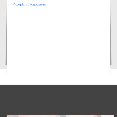
Przejdź do logowania