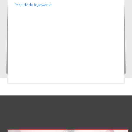
Przejdź do logowania