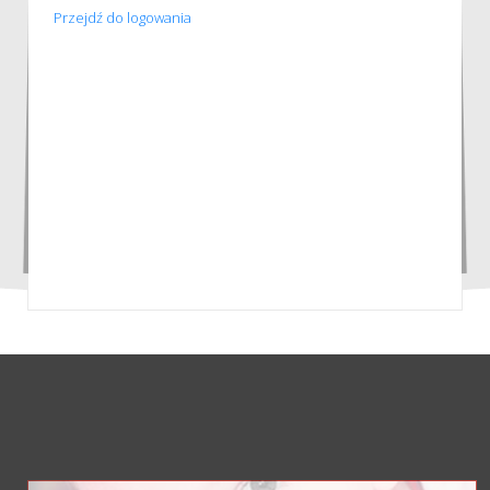
Przejdź do logowania