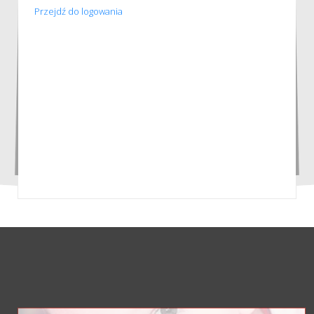
Przejdź do logowania