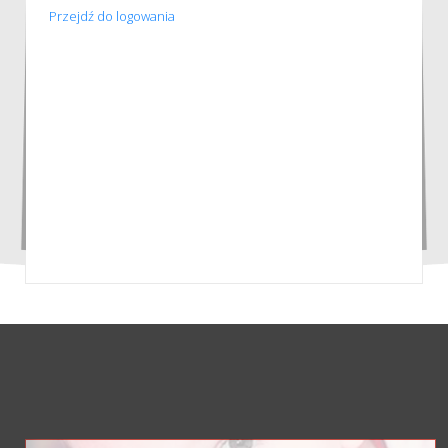
Przejdź do logowania