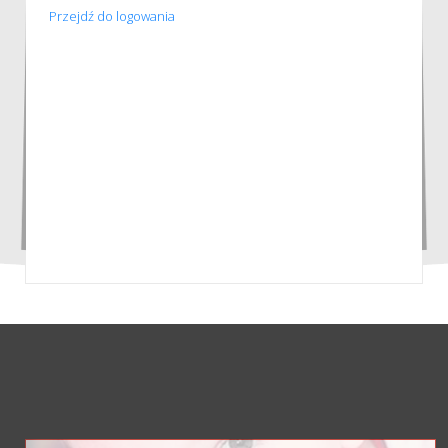
Przejdź do logowania