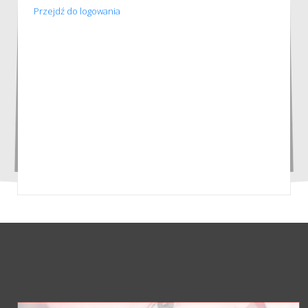
Przejdź do logowania