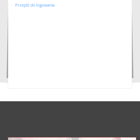
Przejdź do logowania