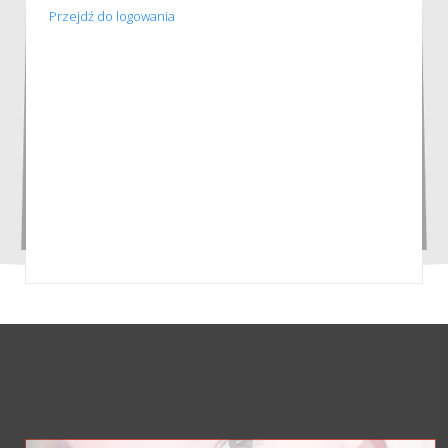
Przejdź do logowania