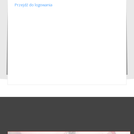
Przejdź do logowania