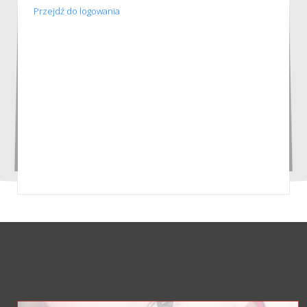
Przejdź do logowania