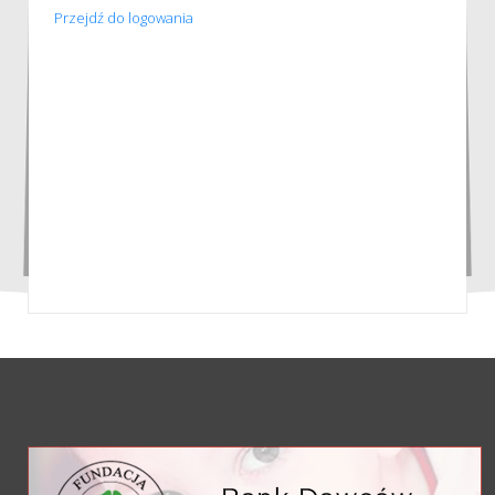
Przejdź do logowania