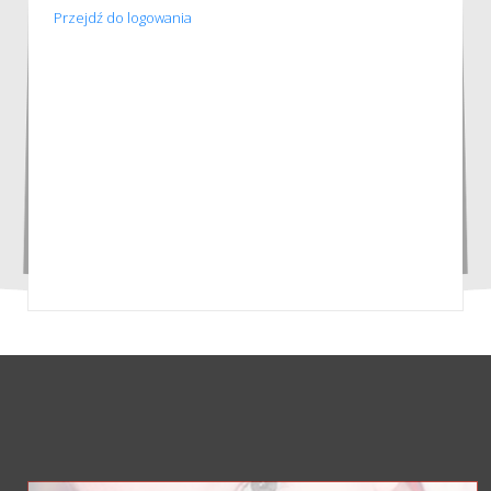
Przejdź do logowania