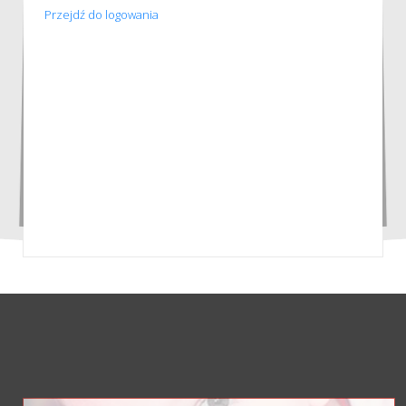
Przejdź do logowania