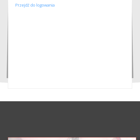
Przejdź do logowania