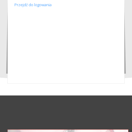
Przejdź do logowania