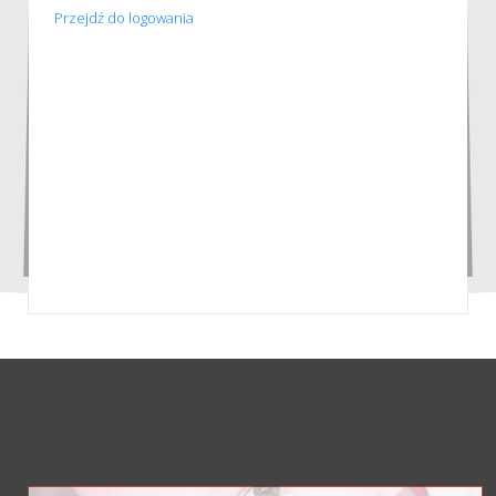
Przejdź do logowania