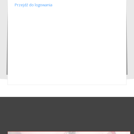
Przejdź do logowania