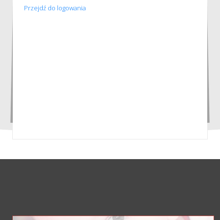
Przejdź do logowania